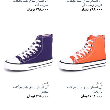
آل استار ساق بلند بچگانه
آل استار ساق بلند بچگانه
قرمز زیپ دار
سرمه ای
۷۹۸,۰۰۰
تومان
۷۹۸,۰۰۰
تومان
آلستار
آلستار
آل استار ساق بلند بچگانه
آل استار ساق بلند بچگانه
نارنجی
بنفش
۷۹۸,۰۰۰
تومان
۷۹۸,۰۰۰
تومان