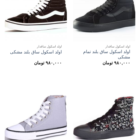
اولد اسکول ساقدار
اولد اسکول ساقدار
اولد اسکول ساق بلند تمام
اولد اسکول ساق بلند مشکی
مشکی
۹۸۰,۰۰۰
تومان
۹۸۰,۰۰۰
تومان