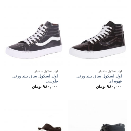
اولد اسکول ساقدار
اولد اسکول ساقدار
اولد اسکول ساق بلند ورنی
اولد اسکول ساق بلند ورنی
قهوه ای
طوسی
۹۸۰,۰۰۰
تومان
۹۸۰,۰۰۰
تومان