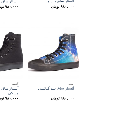
آلستار ساق بلند مایا
آلستار ساق بل
۹۸۰,۰۰۰
تومان
۹۸۰,۰۰۰
توم
آلستار
آلستار
آلستار ساق ب
آلستار ساق بلند گلکسی
مشکی
۹۸۰,۰۰۰
تومان
۹۸۰,۰۰۰
توم