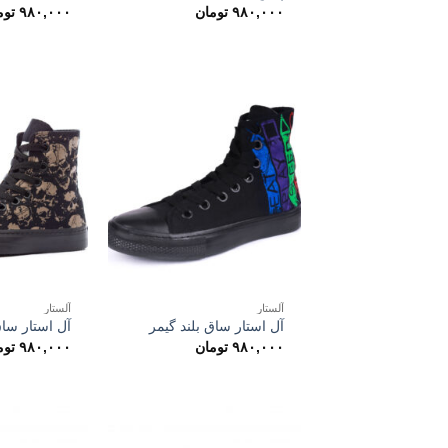
۹۸۰,۰۰۰
تومان
۹۸۰,۰۰۰
توم
آلستار
آلستار
آل استار ساق بلند گیمر
آل استار ساق
۹۸۰,۰۰۰
تومان
۹۸۰,۰۰۰
توم