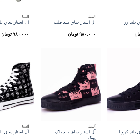
آلستار
آلستار
 بلند رز
آل استار ساق بلند قلب
آل استار ساق بلن
ان
۹۸۰,۰۰۰
تومان
۹۸۰,۰۰۰
تومان
آلستار
آلستار
آل استار ساق بلند بلک
 بلند کرونا
آل استار ساق بلن
پینک