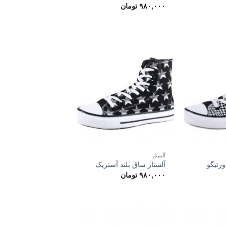
۹۸۰,۰۰۰
تومان
آلستار
ورتیگو
آلستار ساق بلند آستریک
۹۸۰,۰۰۰
تومان