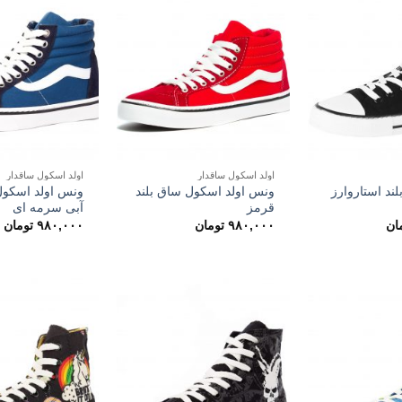
اولد اسکول ساقدار
اولد اسکول ساقدار
ونس اولد اسکول ساق بلند
ونس اولد اسکول
لند استاروارز
قرمز
آبی سرمه ای
ان
۹۸۰,۰۰۰
تومان
۹۸۰,۰۰۰
تومان