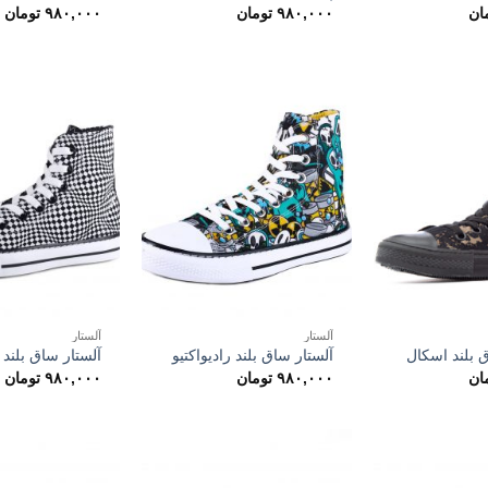
ان
۹۸۰,۰۰۰
تومان
۹۸۰,۰۰۰
تومان
آلستار
آلستار
 بلند اسکال
آلستار ساق بلند رادیواکتیو
آلستار ساق بلند 
ان
۹۸۰,۰۰۰
تومان
۹۸۰,۰۰۰
تومان