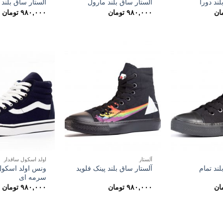
ند دورا
آلستار ساق بلند مارول
آلستار ساق بلند ب
ان
۹۸۰,۰۰۰
تومان
۹۸۰,۰۰۰
تومان
آلستار
اولد اسکول ساقدار
لند تمام
ونس اولد اسکول
آلستار ساق بلند پینک فلوید
سرمه ای
ان
۹۸۰,۰۰۰
تومان
۹۸۰,۰۰۰
تومان